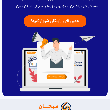
شما طراحی کرده ایم تا بهترین تجربه را برایتان فراهم کنیم.
همین الان رایـگان شروع کنید!