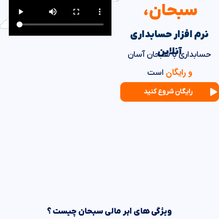
سبحان،
نرم افزار حسابداری
آنلاین
حسابداری با سبحان آسان
و رایگان
است
رایگان شروع کنید
ویژگی های ابر مالی سبحان چیست ؟