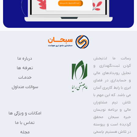
رسالت ما لذتبخش
درباره ما
کردن ثبت،نگهداری و
تعرفه ها
تحلیل رویدادهای مالی
خدمـات
و حسابداری در فضای
سوالات متداول
ابری با رابط کاربری آسان
می باشد. که این مهم با
تلاش تیم مشاوران
مالی و برنامه نویسان
امکانات و ویژگی ها
خبره سبحان محقق
تماس با ما
گردیده است و پیوسته
در تلاش هستیم پاسخی
مجله