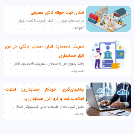
امکان ثبت حواله کالای مصرفی
هزینه‌های پنهان را آشکار کنید: با ثبت دقیق
"حواله...
تعریف نامحدود انبار، حساب بانکی در نرم
افزار حسابداری
رشد بدون مرز با سبحان: تعریف نامحدود انبار،
حساب...
پشتیبان‌گیری خودکار حسابداری: امنیت
اطلاعات شما با نرم افزار حسابداری...
تصور کنید تمام اطلاعات مالی کسب‌وکار شما، از
جمله...