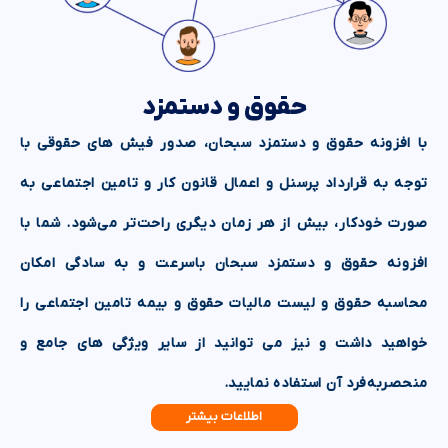
حقوق و دستمزد
با افزونه حقوق و دستمزد سبحان، صدور فیش های حقوقی با
توجه به قرارداد پرسنل و اعمال قانون کار و تامین اجتماعی به
صورت خودکار، بیش از هر زمان دیگری راحت‌تر می‌شود. شما با
افزونه حقوق و دستمزد سبحان باسرعت و به سادگی امکان
محاسبه حقوق و لیست مالیات حقوق و بیمه تامین اجتماعی را
خواهید داشت و نیز می توانید از سایر ویژگی های جامع و
منحصربه‌فرد آن استفاده نمایید.
اطلاعات بیشتر