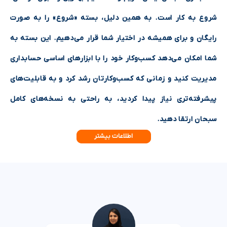
شروع به کار است. به همین دلیل، بسته «شروع» را به صورت
رایگان و برای همیشه در اختیار شما قرار می‌دهیم. این بسته به
شما امکان می‌دهد کسب‌وکار خود را با ابزارهای اساسی حسابداری
مدیریت کنید و زمانی که کسب‌وکارتان رشد کرد و به قابلیت‌های
پیشرفته‌تری نیاز پیدا کردید، به راحتی به نسخه‌های کامل
سبحان ارتقا دهید.
اطلاعات بیشتر