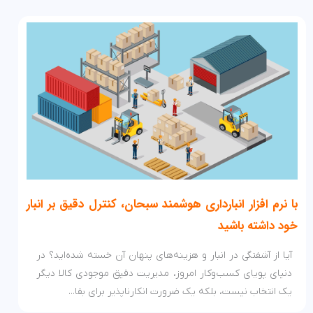
با نرم افزار انبارداری هوشمند سبحان، کنترل دقیق بر انبار
خود داشته باشید
آیا از آشفتگی در انبار و هزینه‌های پنهان آن خسته شده‌اید؟ در
دنیای پویای کسب‌وکار امروز، مدیریت دقیق موجودی کالا دیگر
یک انتخاب نیست، بلکه یک ضرورت انکارناپذیر برای بقا...