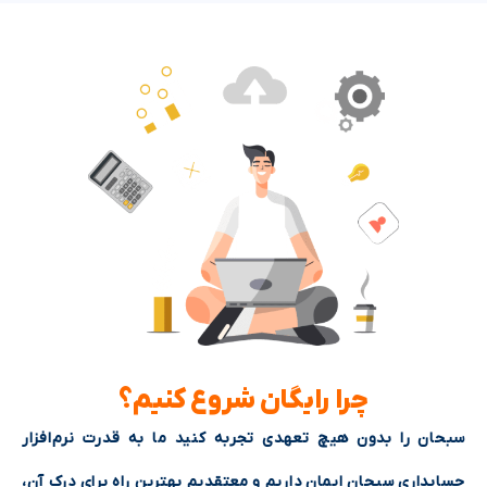
چرا رایگان شروع کنیم؟
سبحان را بدون هیچ تعهدی تجربه کنید ما به قدرت نرم‌افزار
حسابداری سبحان ایمان داریم و معتقدیم بهترین راه برای درک آن،