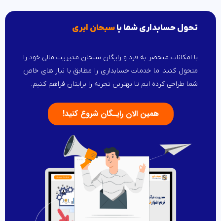
تحول حسابداری شما با
سبحان ابری
با امکانات منحصر به فرد و رایگان سبحان مدیریت مالی خود را
متحول کنید. ما خدمات حسابداری را مطابق با نیاز های خاص
شما طراحی کرده ایم تا بهترین تجربه را برایتان فراهم کنیم.
همین الان رایـگان شروع کنید!