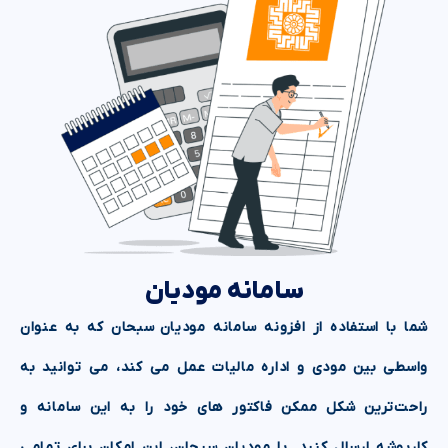
سامانه مودیان
شما با استفاده از افزونه سامانه مودیان سبحان که به عنوان
واسطی بین مودی و اداره مالیات عمل می کند، می توانید به
راحت‌ترین شکل ممکن فاکتور های خود را به این سامانه و
کارپوشه ارسال کنید. با مودیان سبحان، این امکان برای تمامی