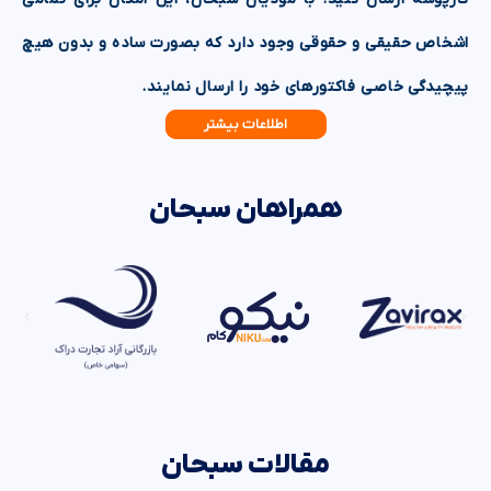
اشخاص حقیقی و حقوقی وجود دارد که بصورت ساده و بدون هیچ
پیچیدگی خاصی فاکتور‌های خود را ارسال نمایند.
اطلاعات بیشتر
همراهان سبحان
مقالات سبحان