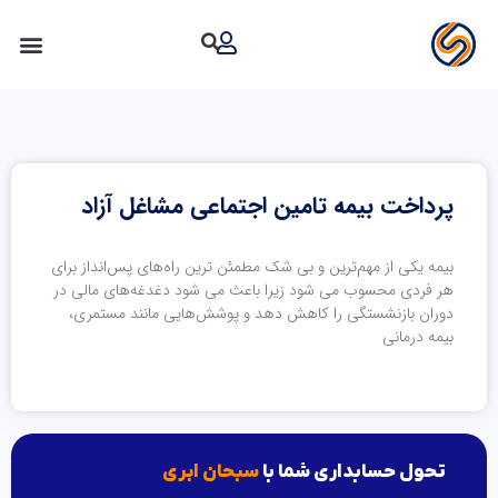
رش
ه
دسته‌بندی: بیمه تامین اجتماعی
حتوا
پرداخت بیمه تامین اجتماعی مشاغل آزاد
بیمه یکی از مهم‌ترین و بی شک مطمئن ترین راه‌های پس‌انداز برای
هر فردی محسوب می شود زیرا باعث می شود دغدغه‌های مالی در
دوران بازنشستگی را کاهش دهد و پوشش‌هایی مانند مستمری،
بیمه درمانی
مشاهده
تحول حسابداری شما با
سبحان ابری