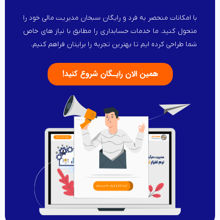
با امکانات منحصر به فرد و رایگان سبحان مدیریت مالی خود را
متحول کنید. ما خدمات حسابداری را مطابق با نیاز های خاص
شما طراحی کرده ایم تا بهترین تجربه را برایتان فراهم کنیم.
همین الان رایـگان شروع کنید!