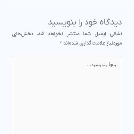
دیدگاه‌ خود را بنویسید
نشانی ایمیل شما منتشر نخواهد شد.
بخش‌های
موردنیاز علامت‌گذاری شده‌اند
*
اینجا
بنویسید…