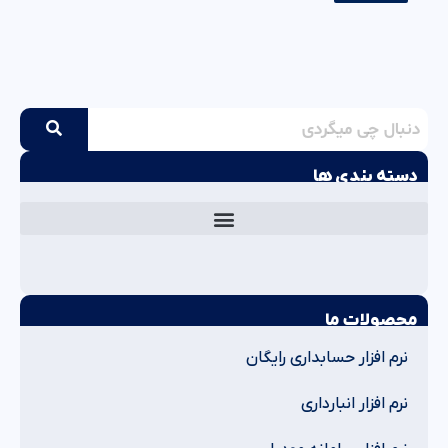
دسته بندی ها
محصولات ما
نرم افزار حسابداری رایگان
نرم افزار انبارداری