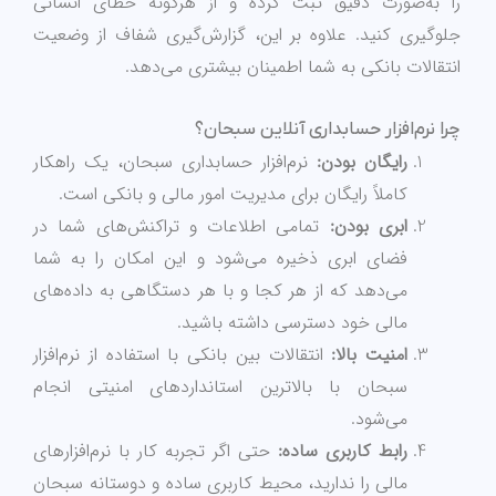
را به‌صورت دقیق ثبت کرده و از هرگونه خطای انسانی
جلوگیری کنید. علاوه بر این، گزارش‌گیری شفاف از وضعیت
انتقالات بانکی به شما اطمینان بیشتری می‌دهد.
چرا نرم‌افزار حسابداری آنلاین سبحان؟
رایگان بودن:
نرم‌افزار حسابداری سبحان، یک راهکار
کاملاً رایگان برای مدیریت امور مالی و بانکی است.
ابری بودن:
تمامی اطلاعات و تراکنش‌های شما در
فضای ابری ذخیره می‌شود و این امکان را به شما
می‌دهد که از هر کجا و با هر دستگاهی به داده‌های
مالی خود دسترسی داشته باشید.
امنیت بالا:
انتقالات بین بانکی با استفاده از نرم‌افزار
سبحان با بالاترین استانداردهای امنیتی انجام
می‌شود.
رابط کاربری ساده:
حتی اگر تجربه کار با نرم‌افزارهای
مالی را ندارید، محیط کاربری ساده و دوستانه سبحان