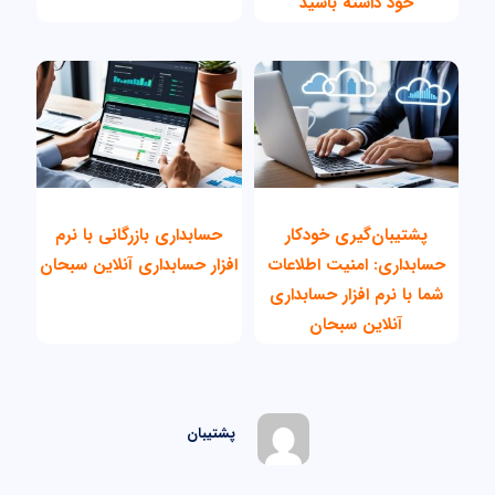
خود داشته باشید
پشتیبان‌گیری خودکار
حسابداری بازرگانی با نرم
حسابداری: امنیت اطلاعات
افزار حسابداری آنلاین سبحان
شما با نرم افزار حسابداری
آنلاین سبحان
پشتیبان