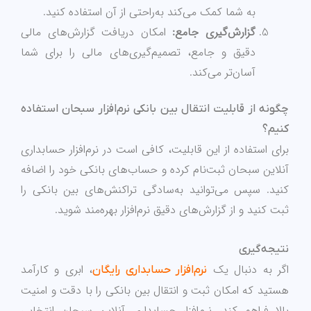
به شما کمک می‌کند به‌راحتی از آن استفاده کنید.
گزارش‌گیری جامع:
امکان دریافت گزارش‌های مالی
دقیق و جامع، تصمیم‌گیری‌های مالی را برای شما
آسان‌تر می‌کند.
چگونه از قابلیت انتقال بین بانکی نرم‌افزار سبحان استفاده
کنیم؟
برای استفاده از این قابلیت، کافی است در نرم‌افزار حسابداری
آنلاین سبحان ثبت‌نام کرده و حساب‌های بانکی خود را اضافه
کنید. سپس می‌توانید به‌سادگی تراکنش‌های بین بانکی را
ثبت کنید و از گزارش‌های دقیق نرم‌افزار بهره‌مند شوید.
نتیجه‌گیری
اگر به دنبال یک
، ابری و کارآمد
نرم‌افزار حسابداری رایگان
هستید که امکان ثبت و انتقال بین بانکی را با دقت و امنیت
بالا فراهم کند، نرم‌افزار حسابداری آنلاین سبحان انتخابی