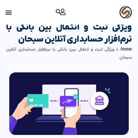
رش
ه
حتوا
ویژگی ثبت و انتقال بین بانکی با
نرم‌افزار حسابداری آنلاین سبحان
Home
»
ویژگی ثبت و انتقال بین بانکی با نرم‌افزار حسابداری آنلاین
سبحان