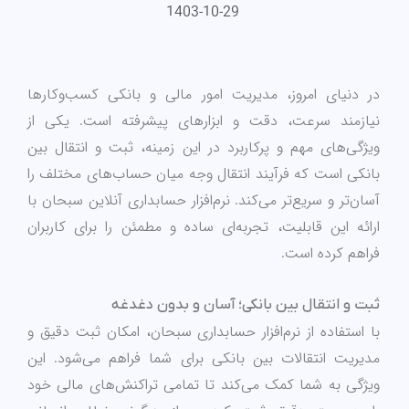
1403-10-29
در دنیای امروز، مدیریت امور مالی و بانکی کسب‌وکارها
نیازمند سرعت، دقت و ابزارهای پیشرفته است. یکی از
ویژگی‌های مهم و پرکاربرد در این زمینه، ثبت و انتقال بین
بانکی است که فرآیند انتقال وجه میان حساب‌های مختلف را
آسان‌تر و سریع‌تر می‌کند. نرم‌افزار حسابداری آنلاین سبحان با
ارائه این قابلیت، تجربه‌ای ساده و مطمئن را برای کاربران
فراهم کرده است.
ثبت و انتقال بین بانکی؛ آسان و بدون دغدغه
با استفاده از نرم‌افزار حسابداری سبحان، امکان ثبت دقیق و
مدیریت انتقالات بین بانکی برای شما فراهم می‌شود. این
ویژگی به شما کمک می‌کند تا تمامی تراکنش‌های مالی خود