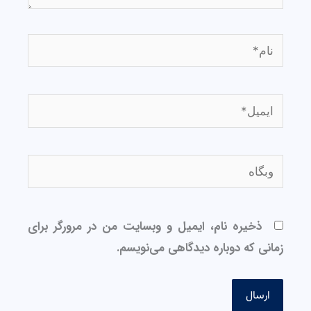
نام*
ایمیل*
وبگاه
ذخیره نام، ایمیل و وبسایت من در مرورگر برای
زمانی که دوباره دیدگاهی می‌نویسم.