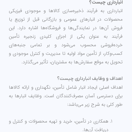
انبارداری چیست؟
انبارداری به فرآیند ذخیره‌سازی کالاها و موجودی فیزیکی
محصولات در انبارهای عمومی و بازرگانی قبل از توزیع یا
فروش آن‌ها در نمایندگی‌ها و فروشگاه‌ها اشاره دارد. این
فرآیند به عنوان یکی از اجزای کلیدی زنجیره تأمین
خرده‌فروشی محسوب می‌شود و بر تمامی جنبه‌های
کسب‌وکار، از تأمین مواد اولیه تا مدیریت و کنترل موجودی و
تحویل به موقع سفارش‌ها به مشتریان، تأثیر می‌گذارد.
اهداف و وظایف انبارداری چیست؟
اهداف اصلی ایجاد انبار شامل تأمین، نگهداری و ارائه کالاها
برای دسترسی آسان مصرف‌کنندگان است. وظایف انبارها به
طور کلی به شرح زیر می‌باشد:
همکاری در تأمین، خرید و تهیه محصولات و کنترل و
دریافت آن‌ها.