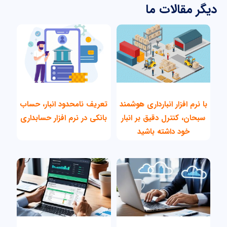
دیگر مقالات ما
با نرم افزار انبارداری هوشمند
تعریف نامحدود انبار، حساب
سبحان، کنترل دقیق بر انبار
بانکی در نرم افزار حسابداری
خود داشته باشید