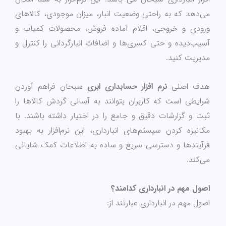
می‌دهد که به راحتی وضعیت انبار، میزان موجودی، کالاهای
ورودی و خروجی، اقلام آماده فروش، محصولات کمیاب و
آسیب‌دیده و حتی کسری‌ها و اضافات انبارگردانی را کنترل و
مدیریت کنید.
هدف اصلی
نرم افزار حسابداری ابری
سبحان فراهم آوردن
شرایطی است که کاربران بتوانند به آسانی گردش کالاها را
ثبت و گزارشات دقیق و جامع را در اختیار داشته باشند. با
مکانیزه کردن سیستم‌های انبارداری، این نرم‌افزار به بهبود
فرآیندها و دسترسی سریع و ساده به اطلاعات کمک شایانی
می‌کند.
اصول مهم در انبارداری کدامند؟
اصول مهم در انبارداری عبارتند از: