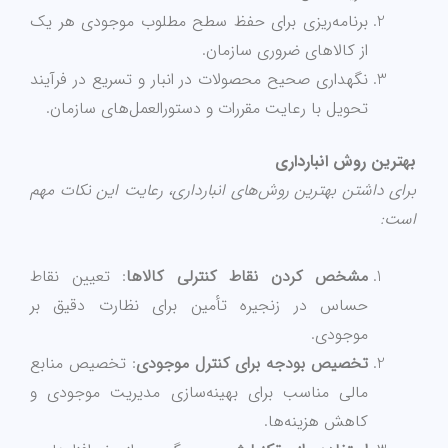
برنامه‌ریزی برای حفظ سطح مطلوب موجودی هر یک
از کالاهای ضروری سازمان.
نگهداری صحیح محصولات در انبار و تسریع در فرآیند
تحویل با رعایت مقررات و دستورالعمل‌های سازمان.
بهترین روش انبارداری
برای داشتن بهترین روش‌های انبارداری، رعایت این نکات مهم
است:
مشخص کردن نقاط کنترلی کالاها
: تعیین نقاط
حساس در زنجیره تأمین برای نظارت دقیق بر
موجودی.
تخصیص بودجه برای کنترل موجودی
: تخصیص منابع
مالی مناسب برای بهینه‌سازی مدیریت موجودی و
کاهش هزینه‌ها.