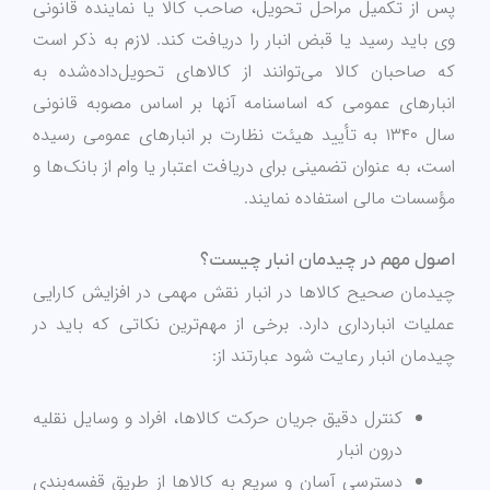
پس از تکمیل مراحل تحویل، صاحب کالا یا نماینده قانونی
وی باید رسید یا قبض انبار را دریافت کند. لازم به ذکر است
که صاحبان کالا می‌توانند از کالاهای تحویل‌داده‌شده به
انبارهای عمومی که اساسنامه آنها بر اساس مصوبه قانونی
سال ۱۳۴۰ به تأیید هیئت نظارت بر انبارهای عمومی رسیده
است، به عنوان تضمینی برای دریافت اعتبار یا وام از بانک‌ها و
مؤسسات مالی استفاده نمایند.
اصول مهم در چیدمان انبار چیست؟
چیدمان صحیح کالاها در انبار نقش مهمی در افزایش کارایی
عملیات انبارداری دارد. برخی از مهم‌ترین نکاتی که باید در
چیدمان انبار رعایت شود عبارتند از:
کنترل دقیق جریان حرکت کالاها، افراد و وسایل نقلیه
درون انبار
دسترسی آسان و سریع به کالاها از طریق قفسه‌بندی