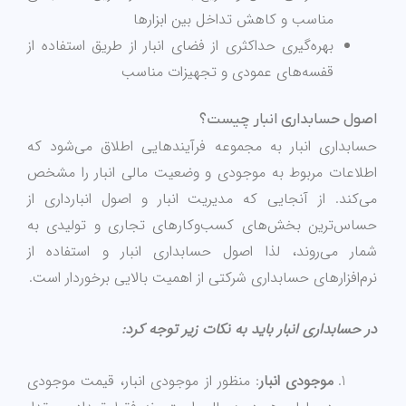
مناسب و کاهش تداخل بین ابزارها
بهره‌گیری حداکثری از فضای انبار از طریق استفاده از
قفسه‌های عمودی و تجهیزات مناسب
اصول حسابداری انبار چیست؟
حسابداری انبار به مجموعه فرآیندهایی اطلاق می‌شود که
اطلاعات مربوط به موجودی و وضعیت مالی انبار را مشخص
می‌کند. از آنجایی که مدیریت انبار و اصول انبارداری از
حساس‌ترین بخش‌های کسب‌وکارهای تجاری و تولیدی به
شمار می‌روند، لذا اصول حسابداری انبار و استفاده از
نرم‌افزارهای حسابداری شرکتی از اهمیت بالایی برخوردار است.
در حسابداری انبار باید به نکات زیر توجه کرد:
موجودی انبار
: منظور از موجودی انبار، قیمت موجودی