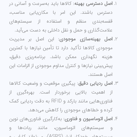
اصل دسترسی بهینه
: کالاها باید به‌سرعت و آسانی در
دسترس باشند. این امر با مکان‌یابی مناسب،
قفسه‌بندی منظم و استفاده از سیستم‌های
علامت‌گذاری و حمل و نقل داخلی به دست می‌آید.
اصل بهینه‌سازی موجودی
: این اصل بر مدیریت
موجودی کالاها تأکید دارد تا تأمین نیازها با کمترین
هزینه نگهداری ممکن باشد. برنامه‌ریزی دقیق،
پیش‌بینی نیازها و کنترل مداوم موجودی از الزامات این
اصل هستند.
اصل ردیابی دقیق
: پیگیری موقعیت و وضعیت کالاها
از اهمیت بالایی برخوردار است. بهره‌گیری از
فناوری‌هایی مانند بارکد و RFID به دقت ردیابی کمک
کرده و خطاهای موجودی را کاهش می‌دهد.
اصل اتوماسیون و فناوری
: به‌کارگیری فناوری‌های نوین
و سیستم‌های اتوماسیون، مانند ربات‌ها و
سیستم‌های خودکار انبار (ASRS)، می‌تواند کارایی و