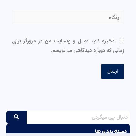
وبگاه
ذخیره نام، ایمیل و وبسایت من در مرورگر برای
زمانی که دوباره دیدگاهی می‌نویسم.
دسته بندی ها