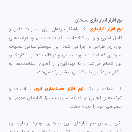
نرم افزار انبار داری سبحان
یک راهکار حرفه‌ای برای مدیریت دقیق و
نرم‌ افزار انبارداری
کامل آماری و ریالی کالاهاست که با هدف بهبود فرآیندهای
انبارداری طراحی و اجرا می شود. این سیستم تمامی عملیات
انبارداری که قبلا به صورت دستی و در قالب دفاتر یا کاردکس
انبار انجام می‌شد را با بهره‌گیری از آخرین استانداردها به
شکلی خودکار و با امکاناتی بیشتر ارائه می‌دهد.
با استفاده از یک
، اصناف و
نرم افزار حسابداری ابری
شرکت‌های تجاری می‌توانند مدیریت دقیق انبارهای عمومی و
خصوصی خود را انجام دهند.
یکی از بهتین نرم افزارهای ابری انبارداری موجود در بازار، نرم
افزار انبارداری سبحان می باشد. این نرم‌افزار به شما امکان