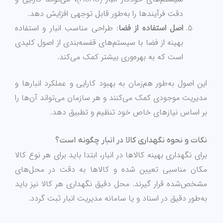
دقت فرآیندها را به‌طور قابل توجهی افزایش دهد.
اصل استفاده از فضا
: طراحی مناسب انبار و استفاده
بهینه از فضا با سیستم‌های قفسه‌بندی از اصول کلیدی
است که به بهره‌وری بیشتر کمک می‌کند.
این اصول به‌طور هم‌زمان به بهبود کارایی و عملکرد انبارها و
مدیریت موجودی کمک می‌کنند و هر سازمان می‌تواند آن‌ها را
بر اساس نیازهای خاص خود تنظیم و تطبیق دهد.
نکات و نحوه نگهداری کالا در انبار چگونه است؟
برای نگهداری بهینه کالاها در انبار، ابتدا باید برای هر نوع کالا
مکان مناسبی تعیین شده و کالاها به دقت در محل‌های
مشخص‌شده قرار گیرند. محل دقیق نگهداری هر کالا نیز باید
به‌طور دقیق در اسناد و یا سامانه مدیریت انبار ثبت گردد.