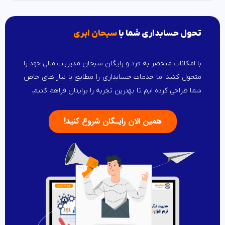
تحول حسابداری شما با
سبحان ابری
با امکانات منحصر به فرد و رایگان سبحان مدیریت مالی خود را
متحول کنید. ما خدمات حسابداری را مطابق با نیاز های خاص
شما طراحی کرده ایم تا بهترین تجربه را برایتان فراهم کنیم.
همین الان رایـگان شروع کنید!