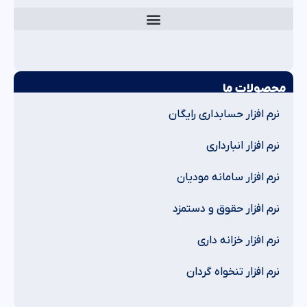
محصولات ما
نرم افزار حسابداری رایگان
نرم افزار انبارداری
نرم افزار سامانه مودیان
نرم افزار حقوق و دستمزد
نرم افزار خزانه داری
نرم افزار تنخواه گردان