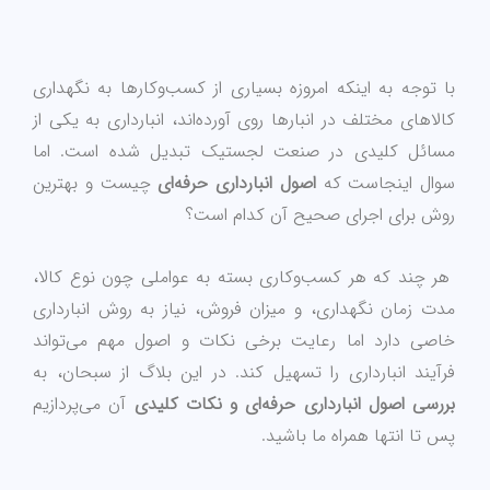
با توجه به اینکه امروزه بسیاری از کسب‌وکارها به نگهداری
کالاهای مختلف در انبارها روی آورده‌اند، انبارداری به یکی از
مسائل کلیدی در صنعت لجستیک تبدیل شده است. اما
سوال اینجاست که
اصول انبارداری حرفه‌ای
چیست و بهترین
روش‌ برای اجرای صحیح آن کدام است؟
هر چند که هر کسب‌وکاری بسته به عواملی چون نوع کالا،
مدت زمان نگهداری، و میزان فروش، نیاز به روش انبارداری
خاصی دارد اما رعایت برخی نکات و اصول مهم می‌تواند
فرآیند انبارداری را تسهیل کند. در این بلاگ از سبحان، به
بررسی اصول انبارداری حرفه‌ای و نکات کلیدی
آن می‌پردازیم
پس تا انتها همراه ما باشید.