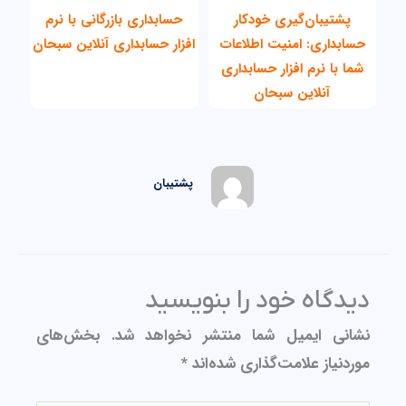
پشتیبان‌گیری خودکار
حسابداری بازرگانی با نرم
حسابداری: امنیت اطلاعات
افزار حسابداری آنلاین سبحان
شما با نرم افزار حسابداری
آنلاین سبحان
پشتیبان
دیدگاه‌ خود را بنویسید
نشانی ایمیل شما منتشر نخواهد شد.
بخش‌های
موردنیاز علامت‌گذاری شده‌اند
*