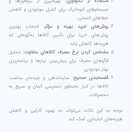
استفاده از تکنولوژی
: بهره‌گیری از نرم‌افزارها و
سیستم‌های اتوماتیک برای کنترل موجودی و کاهش
خطاهای انسانی.
روش‌های خرید بهینه و مؤثر
: انتخاب بهترین
روش‌های خرید برای تأمین کالاها به‌گونه‌ای که
هزینه‌ها کاهش یابد.
مشخص کردن نرخ مصرف کالاهای متفاوت
: تحلیل
الگوهای مصرف برای پیش‌بینی نیازها و برنامه‌ریزی
بهتر موجودی.
قفسه‌بندی صحیح
: سازماندهی و چیدمان مناسب
کالاها در انبار به‌منظور دسترسی آسان و سریع به
محصولات.
توجه به این نکات می‌تواند به بهبود کارایی و کاهش
هزینه‌های انبارداری کمک کند.